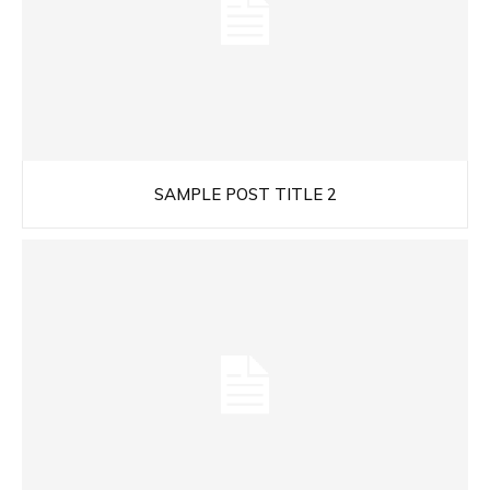
SAMPLE POST TITLE 2