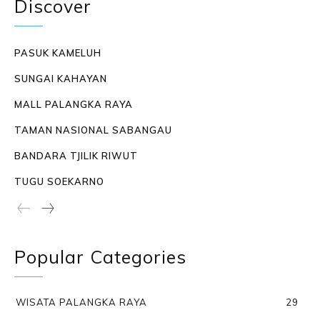
Discover
PASUK KAMELUH
SUNGAI KAHAYAN
MALL PALANGKA RAYA
TAMAN NASIONAL SABANGAU
BANDARA TJILIK RIWUT
TUGU SOEKARNO
Popular Categories
WISATA PALANGKA RAYA
29