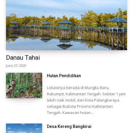
Danau Tahai
June 27, 2020
Hutan Pendidikan
Lokasinya berada di Mungku Baru,
Rakumpit, Kalimantan Tengah. Sekitar 1 jam
lebih naik mobil, dari Kota Palangkaraya
sebagai ibukota Provinsi Kalimantan
Tengah. Kawasan hutan...
Desa Kereng Bangkirai