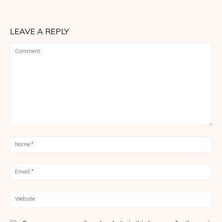
LEAVE A REPLY