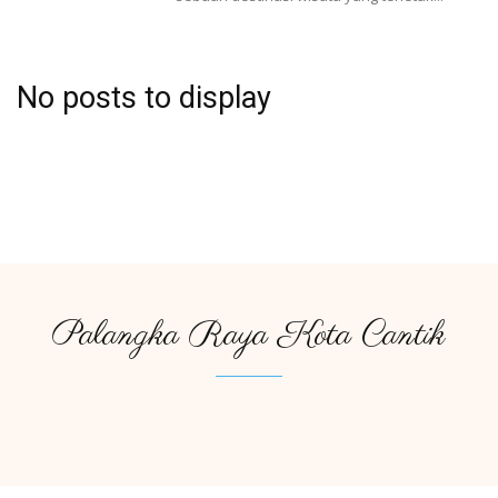
No posts to display
Palangka Raya Kota Cantik