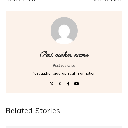
Post author name
Post author url
Post author biographical information.
Related Stories