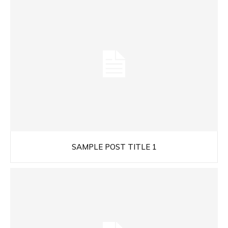
SAMPLE POST TITLE 1