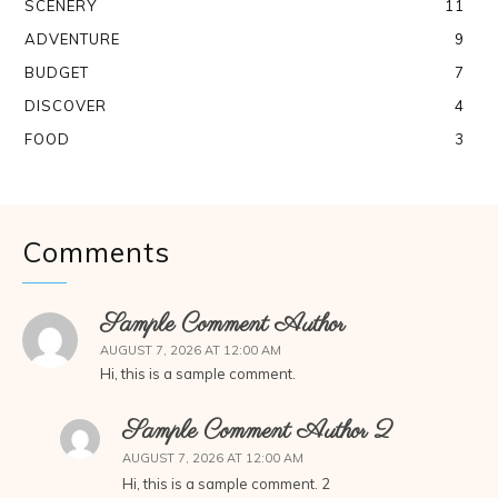
SCENERY
11
ADVENTURE
9
BUDGET
7
DISCOVER
4
FOOD
3
Comments
Sample Comment Author
AUGUST 7, 2026 AT 12:00 AM
Hi, this is a sample comment.
Sample Comment Author 2
AUGUST 7, 2026 AT 12:00 AM
Hi, this is a sample comment. 2