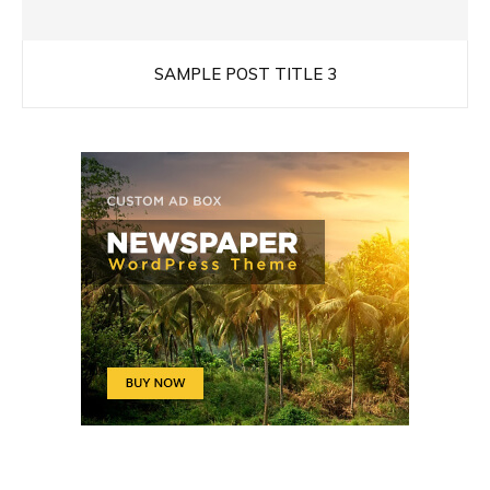
SAMPLE POST TITLE 3