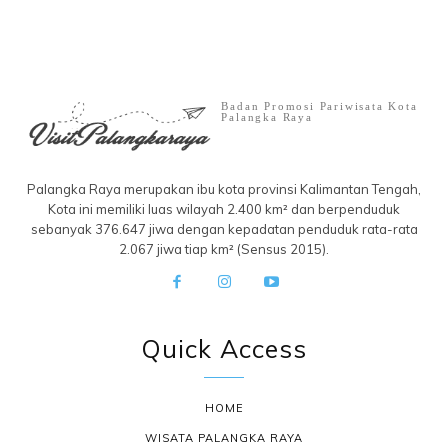
Badan Promosi Pariwisata Kota
Palangka Raya
Palangka Raya merupakan ibu kota provinsi Kalimantan Tengah,
Kota ini memiliki luas wilayah 2.400 km² dan berpenduduk
sebanyak 376.647 jiwa dengan kepadatan penduduk rata-rata
2.067 jiwa tiap km² (Sensus 2015).
Quick Access
HOME
WISATA PALANGKA RAYA