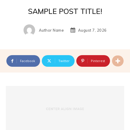
SAMPLE POST TITLE!
Author Name
August 7, 2026
Facebook
Twitter
Pinterest