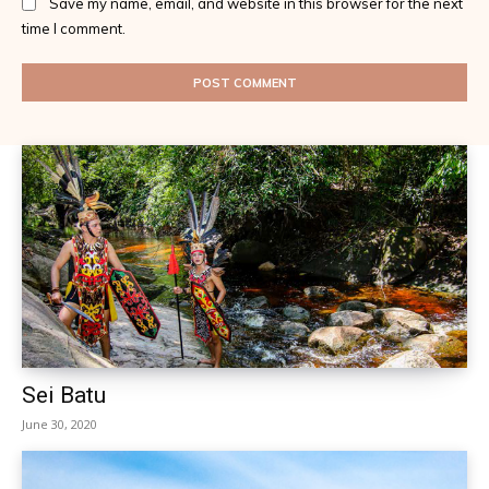
Save my name, email, and website in this browser for the next
time I comment.
Sei Batu
June 30, 2020