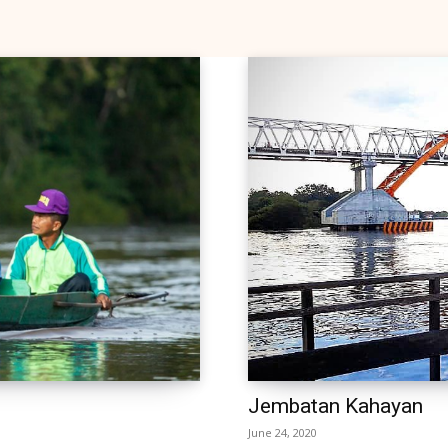
Jembatan Kahayan
June 24, 2020