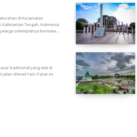
elurahan di Kecamatan
i Kalimantan Tengah, Indonesia.
 warga setempatnya bermata...
sar tradisional yang ada di
 Jalan Ahmad Yani. Pasar ini