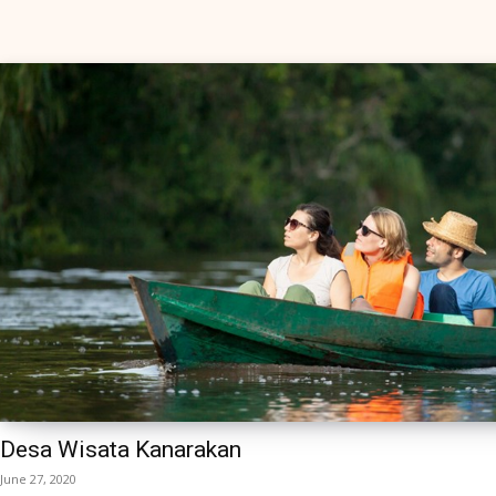
Desa Wisata Kanarakan
June 27, 2020