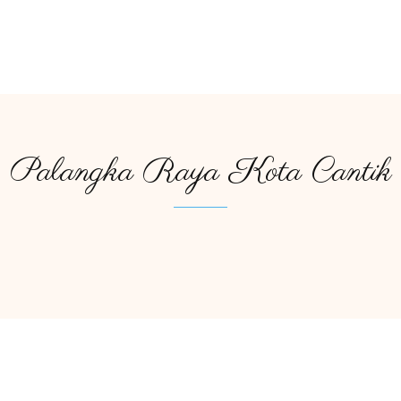
Palangka Raya Kota Cantik