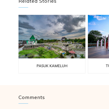
Related Stories
PASUK KAMELUH
T
Comments