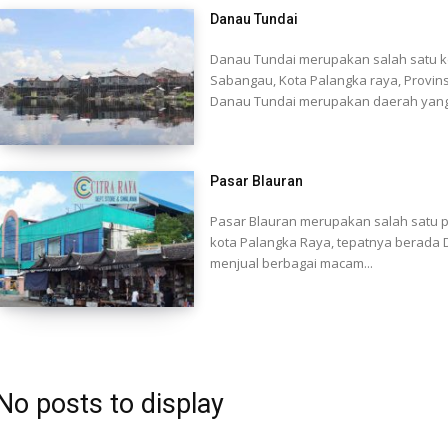
Danau Tundai
Danau Tundai merupakan salah satu k
Sabangau, Kota Palangka raya, Provins
Danau Tundai merupakan daerah yang
Pasar Blauran
Pasar Blauran merupakan salah satu pa
kota Palangka Raya, tepatnya berada Di
menjual berbagai macam...
No posts to display