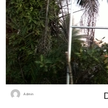
Admin