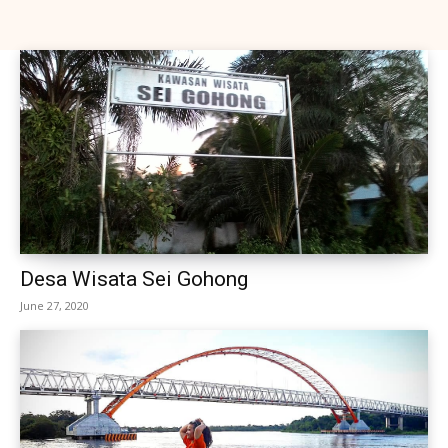
Desa Wisata Sei Gohong
June 27, 2020