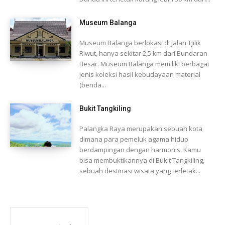
Museum Balanga
Museum Balanga berlokasi di Jalan Tjilik
Riwut, hanya sekitar 2,5 km dari Bundaran
Besar. Museum Balanga memiliki berbagai
jenis koleksi hasil kebudayaan material
(benda...
Bukit Tangkiling
Palangka Raya merupakan sebuah kota
dimana para pemeluk agama hidup
berdampingan dengan harmonis. Kamu
bisa membuktikannya di Bukit Tangkiling,
sebuah destinasi wisata yang terletak...