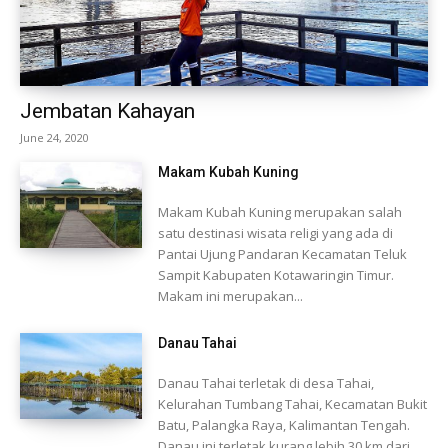
Jembatan Kahayan
June 24, 2020
Makam Kubah Kuning
Makam Kubah Kuning merupakan salah
satu destinasi wisata religi yang ada di
Pantai Ujung Pandaran Kecamatan Teluk
Sampit Kabupaten Kotawaringin Timur.
Makam ini merupakan...
Danau Tahai
Danau Tahai terletak di desa Tahai,
Kelurahan Tumbang Tahai, Kecamatan Bukit
Batu, Palangka Raya, Kalimantan Tengah.
Danau ini terletak kurang lebih 30 km dari...